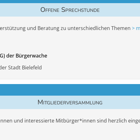
Offene Sprechstunde
Unterstützung und Beratung zu unterschiedlichen Themen
> m
G) der Bürgerwache
der Stadt Bielefeld
Mitgliederversammlung
*innen und interessierte Mitbürger*innen sind herzlich eing