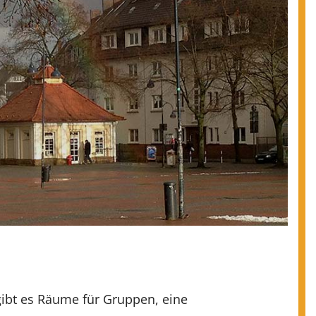
 gibt es Räume für Gruppen, eine