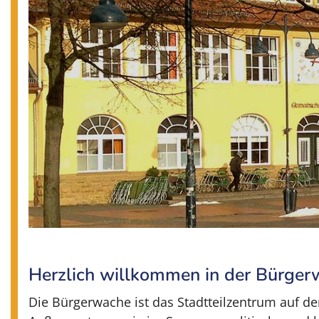
Herzlich willkommen in der Bürge
Die Bürgerwache ist das Stadtteilzentrum auf de