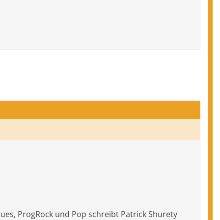
 Blues, ProgRock und Pop schreibt Patrick Shurety