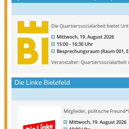
Die Quartierssozialarbeit bietet 
Mittwoch, 19. August 2026
15:00 - 16:30 Uhr
Besprechungsraum (Raum 001, E
Veranstalter: Quartierssozialarbeit 
Die Linke Bielefeld
Mitglieder, politische Freund
Mittwoch, 19. August 2026