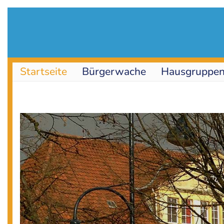
Navigation
Startseite
Bürgerwache
Hausgruppe
überspringen