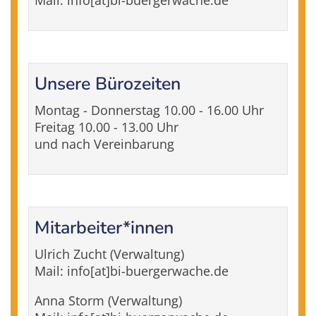
Mail: info[at]bi-buergerwache.de
Unsere Bürozeiten
Montag - Donnerstag 10.00 - 16.00 Uhr
Freitag 10.00 - 13.00 Uhr
und nach Vereinbarung
Mitarbeiter*innen
Ulrich Zucht (Verwaltung)
Mail: info[at]bi-buergerwache.de
Anna Storm (Verwaltung)