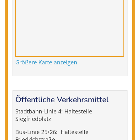
Größere Karte anzeigen
Öffentliche Verkehrsmittel
Stadtbahn-Linie 4: Haltestelle
Siegfriedplatz
Bus-Linie 25/26: Haltestelle
Friedrichstraße