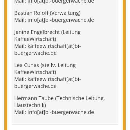
Mail: info[at]bi-buergerwache.de
Bastian Roloff (Verwaltung)
Mail: info[at]bi-buergerwache.de
Janine Engelbrecht (Leitung
KaffeeWirtschaft)
Mail: kaffeewirtschaft[at]bi-
buergerwache.de
Lea Cuhas (stellv. Leitung
KaffeeWirtschaft)
Mail: kaffeewirtschaft[at]bi-
buergerwache.de
Hermann Taube (Technische Leitung,
Haustechnik)
Mail: info[at]bi-buergerwache.de