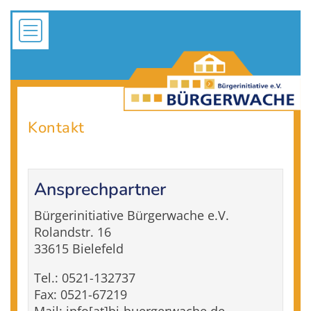
Kontakt
Ansprechpartner
Bürgerinitiative Bürgerwache e.V.
Rolandstr. 16
33615 Bielefeld
Tel.: 0521-132737
Fax: 0521-67219