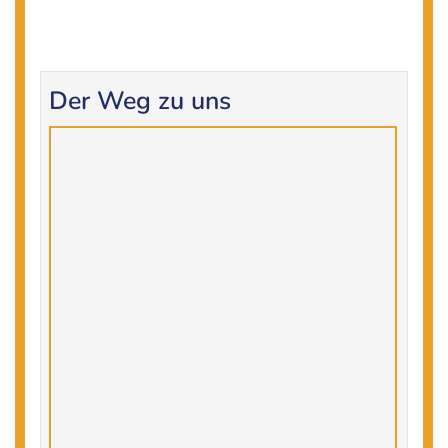
Der Weg zu uns